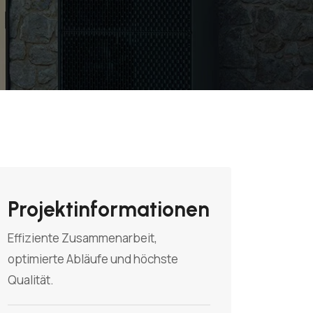
Projektinformationen
Effiziente Zusammenarbeit,
optimierte Abläufe und höchste
Qualität.