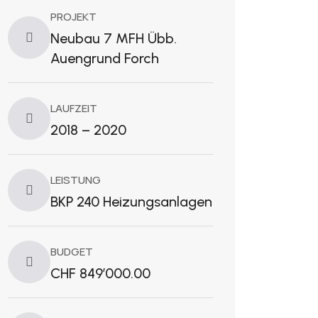
PROJEKT
Neubau 7 MFH Übb.
Auengrund Forch
LAUFZEIT
2018 – 2020
LEISTUNG
BKP 240 Heizungsanlagen
BUDGET
CHF 849’000.00