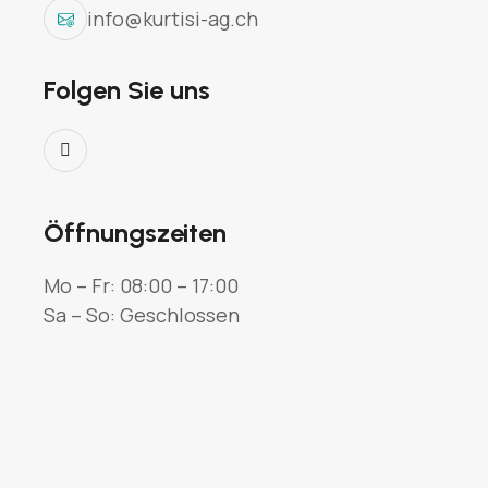
info@kurtisi-ag.ch
Folgen Sie uns
Öffnungszeiten
Mo – Fr: 08:00 – 17:00
Sa – So: Geschlossen