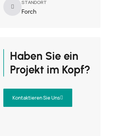
STANDORT
Forch
Haben Sie ein
Projekt im Kopf?
Kontaktieren Sie Uns