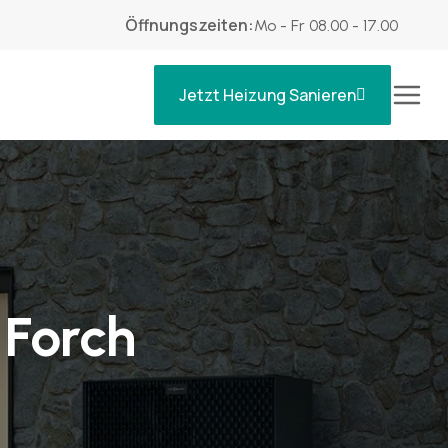
Öffnungszeiten:
Mo - Fr 08.00 - 17.00
Jetzt Heizung Sanieren
Forch